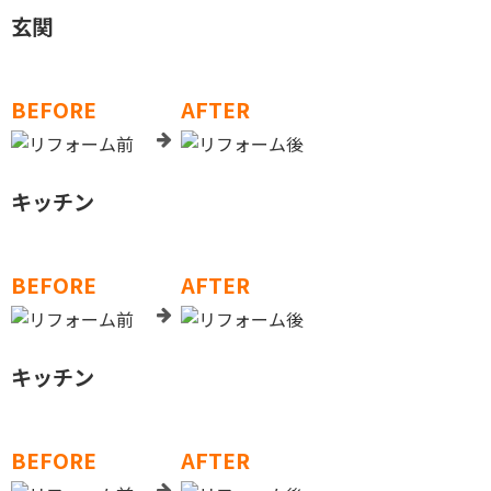
玄関
BEFORE
AFTER
キッチン
BEFORE
AFTER
キッチン
BEFORE
AFTER