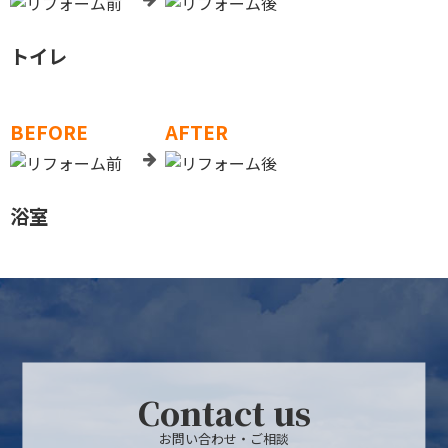
トイレ
BEFORE
AFTER
浴室
Contact us
お問い合わせ・ご相談