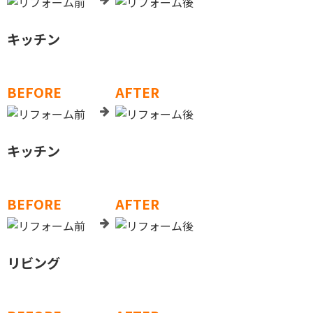
キッチン
BEFORE
AFTER
キッチン
BEFORE
AFTER
リビング