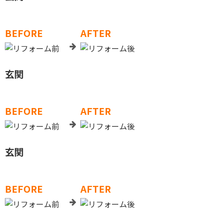
BEFORE
AFTER
玄関
BEFORE
AFTER
玄関
BEFORE
AFTER