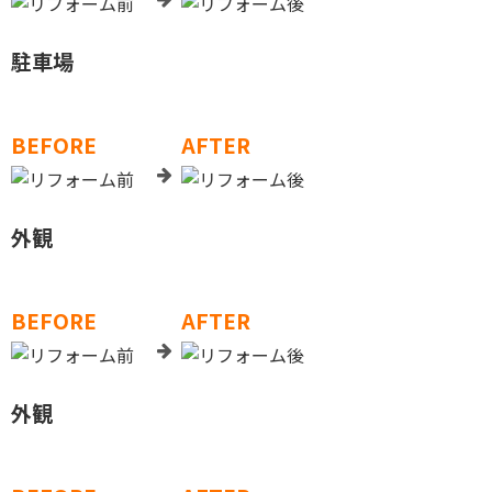
駐車場
BEFORE
AFTER
外観
BEFORE
AFTER
外観