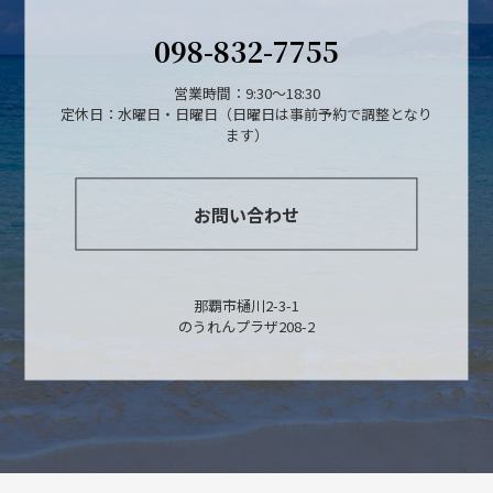
098-832-7755
営業時間：9:30～18:30
定休日：水曜日・日曜日（日曜日は事前予約で調整となり
ます）
お問い合わせ
那覇市樋川2-3-1
のうれんプラザ208-2