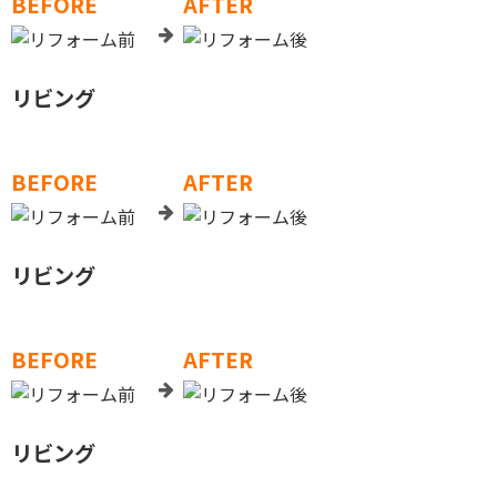
BEFORE
AFTER
リビング
BEFORE
AFTER
リビング
BEFORE
AFTER
リビング