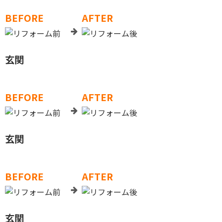
BEFORE
AFTER
玄関
BEFORE
AFTER
玄関
BEFORE
AFTER
玄関