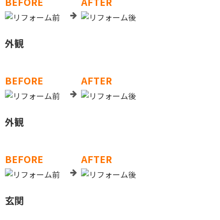
BEFORE
AFTER
外観
BEFORE
AFTER
外観
BEFORE
AFTER
玄関