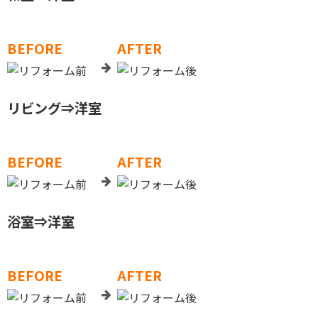
BEFORE
AFTER
リビング⇒洋室
BEFORE
AFTER
浴室⇒洋室
BEFORE
AFTER