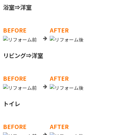
浴室⇒洋室
BEFORE
AFTER
リビング⇒洋室
BEFORE
AFTER
トイレ
BEFORE
AFTER