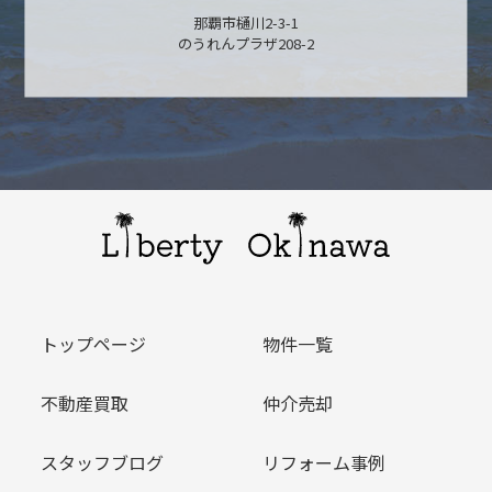
那覇市樋川2-3-1
のうれんプラザ208-2
トップページ
物件一覧
不動産買取
仲介売却
スタッフブログ
リフォーム事例