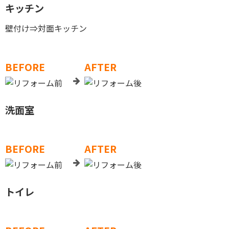
キッチン
壁付け⇒対面キッチン
BEFORE
AFTER
洗面室
BEFORE
AFTER
トイレ