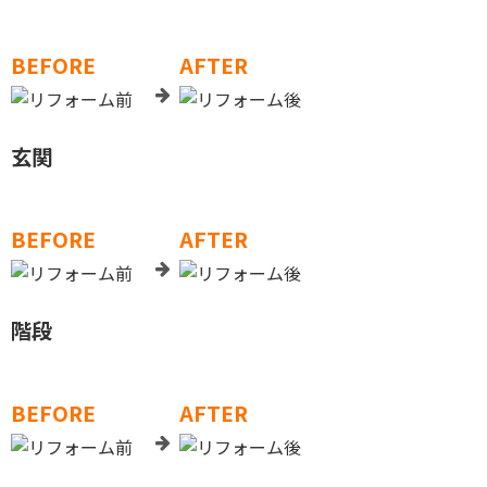
BEFORE
AFTER
玄関
BEFORE
AFTER
階段
BEFORE
AFTER