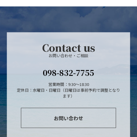
Contact us
お問い合わせ・ご相談
098-832-7755
営業時間：9:30～18:30
定休日：水曜日・日曜日（日曜日は事前予約で調整となり
ます）
お問い合わせ