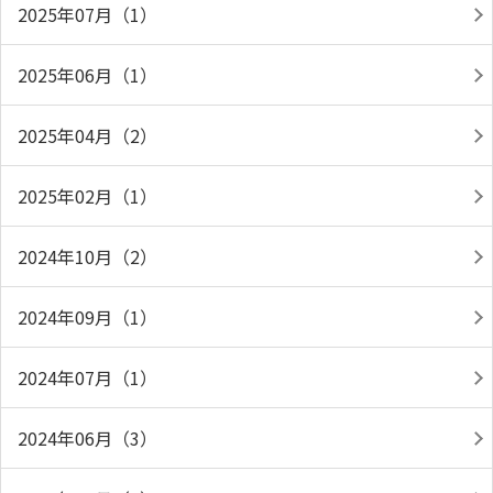
2025年07月（1）
2025年06月（1）
2025年04月（2）
2025年02月（1）
2024年10月（2）
2024年09月（1）
2024年07月（1）
2024年06月（3）