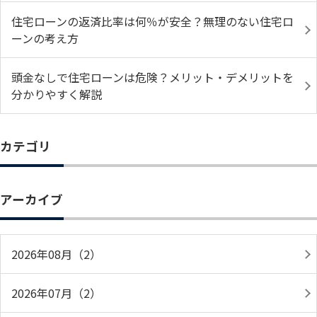
住宅ローンの返済比率は何％が安全？無理のない住宅ロ
ーンの考え方
頭金なしで住宅ローンは危険？メリット・デメリットを
分かりやすく解説
カテゴリ
アーカイブ
2026年08月（2）
2026年07月（2）