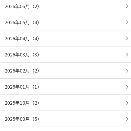
2026年06月（2）
2026年05月（4）
2026年04月（4）
2026年03月（3）
2026年02月（2）
2026年01月（1）
2025年10月（2）
2025年09月（5）