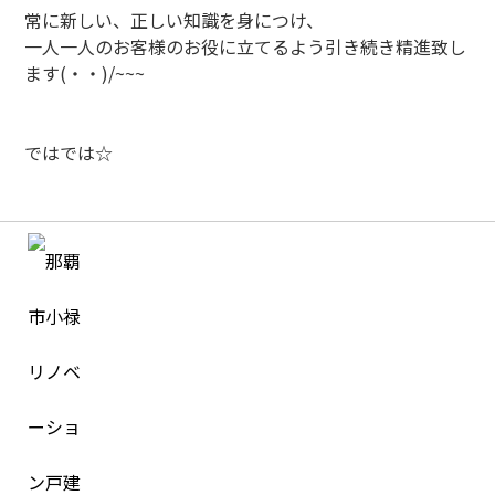
常に新しい、正しい知識を身につけ、
一人一人のお客様のお役に立てるよう引き続き精進致し
ます(・・)/~~~
ではでは☆