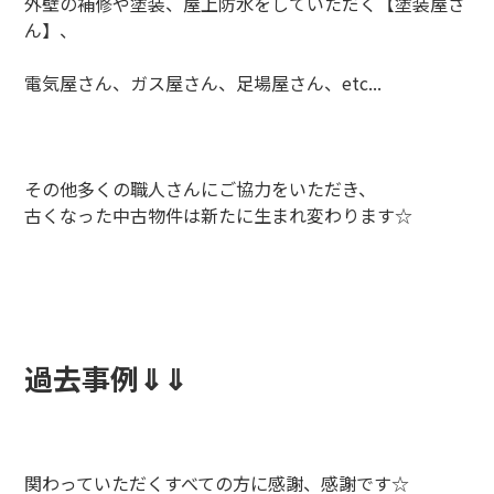
外壁の補修や塗装、屋上防水をしていただく【塗装屋さ
ん】、
電気屋さん、ガス屋さん、足場屋さん、etc...
その他多くの職人さんにご協力をいただき、
古くなった中古物件は新たに生まれ変わります☆
過去事例⇓⇓
関わっていただくすべての方に感謝、感謝です☆