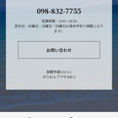
098-832-7755
営業時間：9:30～18:30
定休日：水曜日・日曜日（日曜日は事前予約で調整となり
ます）
お問い合わせ
那覇市樋川2-3-1
のうれんプラザ208-2