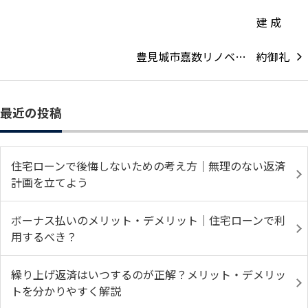
豊見城市嘉数リノベ…
最近の投稿
住宅ローンで後悔しないための考え方｜無理のない返済
計画を立てよう
ボーナス払いのメリット・デメリット｜住宅ローンで利
用するべき？
繰り上げ返済はいつするのが正解？メリット・デメリッ
トを分かりやすく解説