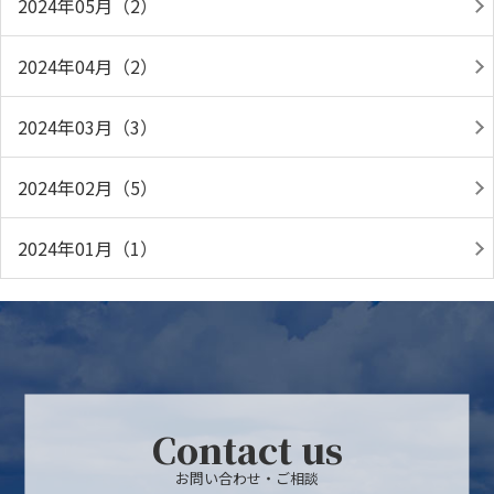
2024年05月（2）
2024年04月（2）
2024年03月（3）
2024年02月（5）
2024年01月（1）
Contact us
お問い合わせ・ご相談