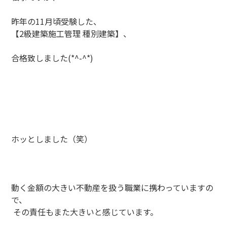
昨年の11月頃受験した、
【2級建築施工管理 種別建築】、
合格致しました(*^-^*)
ホッとしました（笑）
動く金額の大きい不動産を扱う職業に携わっていますの
で、
その責任もまた大きいと感じています。