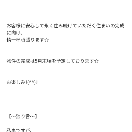
お客様に安心して永く住み続けていただく住まいの完成
に向け、
精一杯頑張ります☆
物件の完成は5月末頃を予定しております☆
お楽しみ!(^^)!
【～独り言～】
私事ですが、