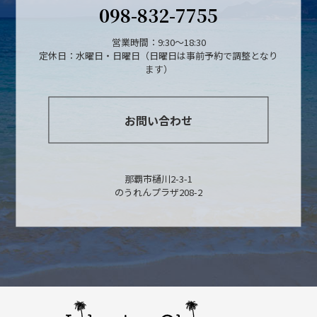
098-832-7755
営業時間：9:30～18:30
定休日：水曜日・日曜日（日曜日は事前予約で調整となり
ます）
お問い合わせ
那覇市樋川2-3-1
のうれんプラザ208-2