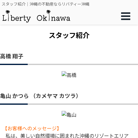
スタッフ紹介｜沖縄の不動産ならリバティー沖縄
スタッフ紹介
高橋 翔子
亀山 かつら
（カメヤマ カツラ）
【お客様へのメッセージ】
私は、美しい自然環境に囲まれた沖縄のリゾートエリア