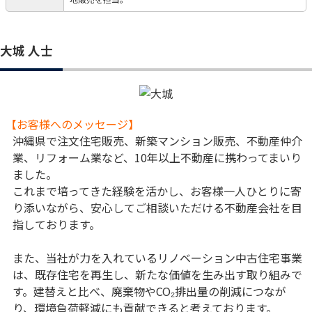
大城 人士
【お客様へのメッセージ】
沖縄県で注文住宅販売、新築マンション販売、不動産仲介
業、リフォーム業など、10年以上不動産に携わってまいり
ました。
これまで培ってきた経験を活かし、お客様一人ひとりに寄
り添いながら、安心してご相談いただける不動産会社を目
指しております。
また、当社が力を入れているリノベーション中古住宅事業
は、既存住宅を再生し、新たな価値を生み出す取り組みで
す。建替えと比べ、廃棄物やCO₂排出量の削減につなが
り、環境負荷軽減にも貢献できると考えております。