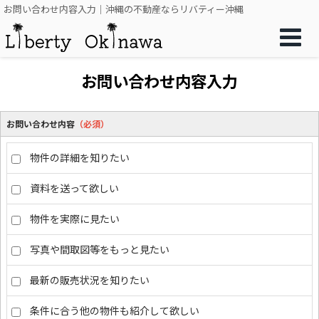
お問い合わせ内容入力｜沖縄の不動産ならリバティー沖縄
お問い合わせ内容入力
お問い合わせ内容
（必須）
物件の詳細を知りたい
資料を送って欲しい
物件を実際に見たい
写真や間取図等をもっと見たい
最新の販売状況を知りたい
条件に合う他の物件も紹介して欲しい