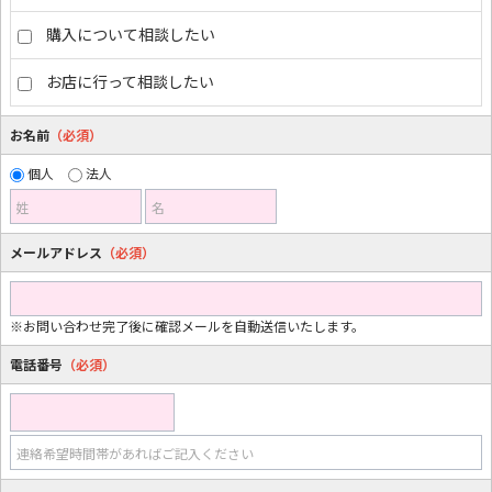
購入について相談したい
お店に行って相談したい
お名前
（必須）
個人
法人
姓
名
メールアドレス
（必須）
※お問い合わせ完了後に確認メールを自動送信いたします。
電話番号
（必須）
連絡希望時間帯があればご記入ください