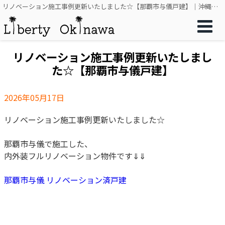
リノベーション施工事例更新いたしました☆【那覇市与儀戸建】｜沖縄の不動産ならリバティー沖縄
リノベーション施工事例更新いたしまし
た☆【那覇市与儀戸建】
2026年05月17日
リノベーション施工事例更新いたしました☆
那覇市与儀で施工した、
内外装フルリノベーション物件です⇓⇓
那覇市与儀 リノベーション済戸建