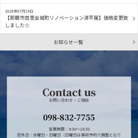
2026年07月19日
【那覇市首里金城町リノベーション済平屋】価格変更致
しました☆
お知らせ一覧
Contact us
お問い合わせ・ご相談
098-832-7755
営業時間：9:30～18:30
定休日：水曜日・日曜日（日曜日は事前予約で調整となり