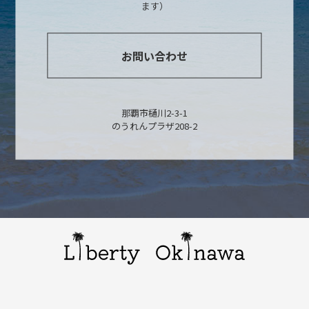
ます）
お問い合わせ
那覇市樋川2-3-1
のうれんプラザ208-2