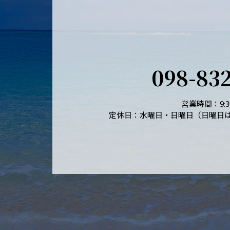
098-83
営業時間：9:30
定休日：水曜日・日曜日（日曜日