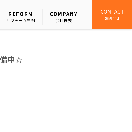
CONTACT
REFORM
COMPANY
お問合せ
リフォーム事例
会社概要
備中☆