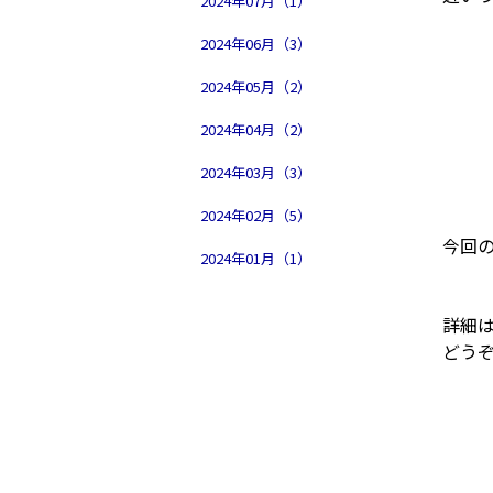
2024年07月（1）
2024年06月（3）
2024年05月（2）
2024年04月（2）
2024年03月（3）
2024年02月（5）
今回
2024年01月（1）
詳細
どう