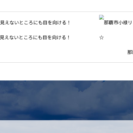
見えないところにも目を向ける！
那