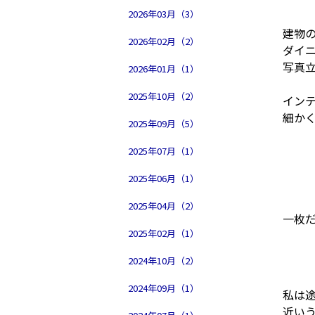
2026年03月（3）
建物
2026年02月（2）
ダイ
写真
2026年01月（1）
2025年10月（2）
イン
細か
2025年09月（5）
2025年07月（1）
2025年06月（1）
2025年04月（2）
一枚
2025年02月（1）
2024年10月（2）
2024年09月（1）
私は
近い