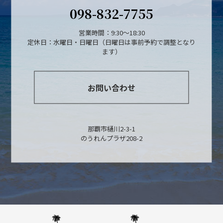
098-832-7755
営業時間：9:30～18:30
定休日：水曜日・日曜日（日曜日は事前予約で調整となり
ます）
お問い合わせ
那覇市樋川2-3-1
のうれんプラザ208-2