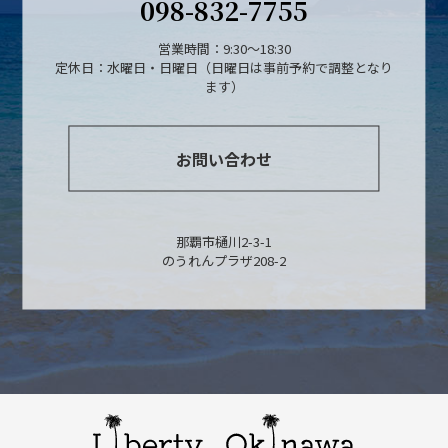
098-832-7755
営業時間：9:30～18:30
定休日：水曜日・日曜日（日曜日は事前予約で調整となり
ます）
お問い合わせ
那覇市樋川2-3-1
のうれんプラザ208-2