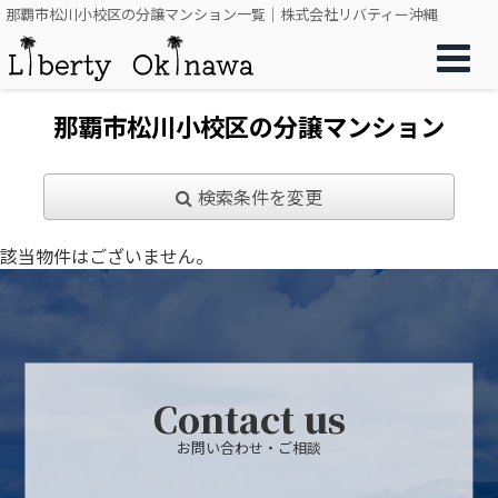
那覇市松川小校区の分譲マンション一覧｜株式会社リバティー沖縄
那覇市松川小校区の分譲マンション
検索条件を変更
該当物件はございません。
Contact us
お問い合わせ・ご相談