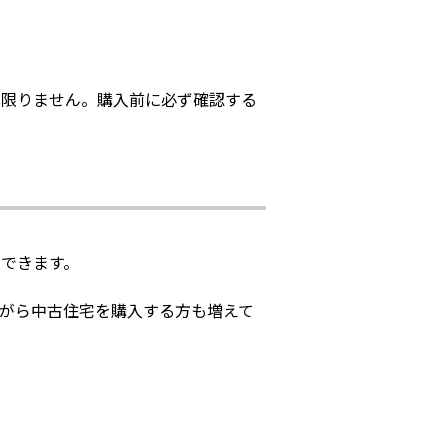
は限りません。購入前に必ず確認する
できます。
がら中古住宅を購入する方も増えて