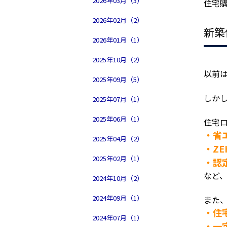
2026年03月（3）
住宅
2026年02月（2）
新築
2026年01月（1）
2025年10月（2）
以前
2025年09月（5）
しか
2025年07月（1）
2025年06月（1）
住宅
・省
2025年04月（2）
・Z
2025年02月（1）
・認
など
2024年10月（2）
2024年09月（1）
また
・住
2024年07月（1）
・一