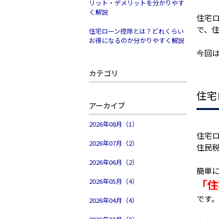
リット・デメリットを分かりやす
く解説
住宅
で、
住宅ローン控除とは？どれくらい
お得になるのか分かりやすく解説
今回
カテゴリ
住宅
アーカイブ
2026年08月（1）
住宅
2026年07月（2）
住民
2026年06月（2）
簡単
2026年05月（4）
「住
です。
2026年04月（4）