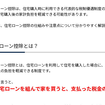
ローン控除は、住宅購入時に利用できる代表的な税制優遇制度の
住宅購入後の家計負担を軽減できる可能性があります。
は、住宅ローン控除の仕組みや注意点について分かりやすく解説
ローン控除とは？
ローン控除とは、住宅ローンを利用して住宅を購入した場合に
税の負担を軽減できる制度です。
に言うと、
宅ローンを組んで家を買うと、支払った税金