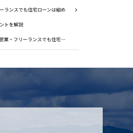
営業・フリーランスでも住宅…