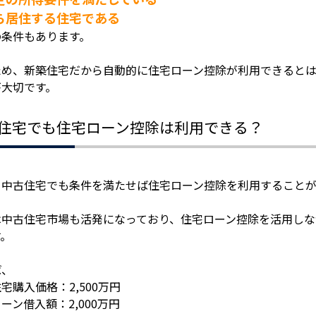
ら居住する住宅である
の条件もあります。
ため、新築住宅だから自動的に住宅ローン控除が利用できると
が大切です。
住宅でも住宅ローン控除は利用できる？
、中古住宅でも条件を満たせば住宅ローン控除を利用することが
は中古住宅市場も活発になっており、住宅ローン控除を活用しな
す。
ば、
宅購入価格：2,500万円
ーン借入額：2,000万円