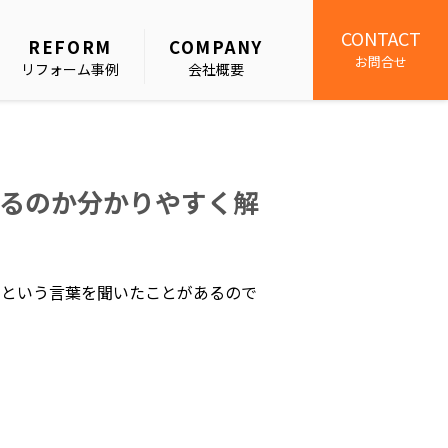
CONTACT
REFORM
COMPANY
お問合せ
リフォーム事例
会社概要
るのか分かりやすく解
」という言葉を聞いたことがあるので