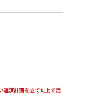
い返済計画を立てた上で活