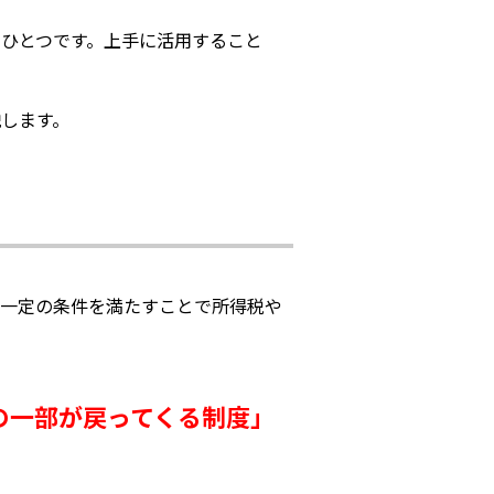
ひとつです。上手に活用すること
します。
、一定の条件を満たすことで所得税や
の一部が戻ってくる制度」