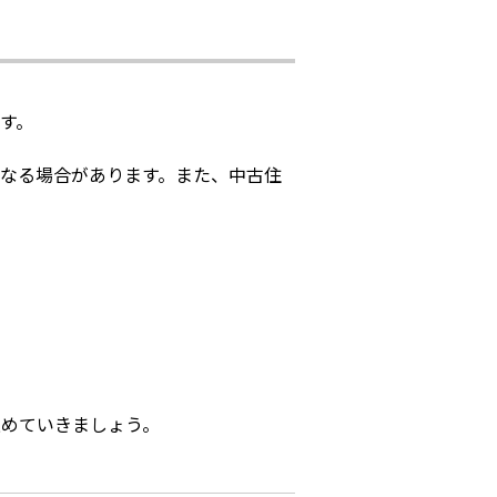
す。
なる場合があります。また、中古住
進めていきましょう。