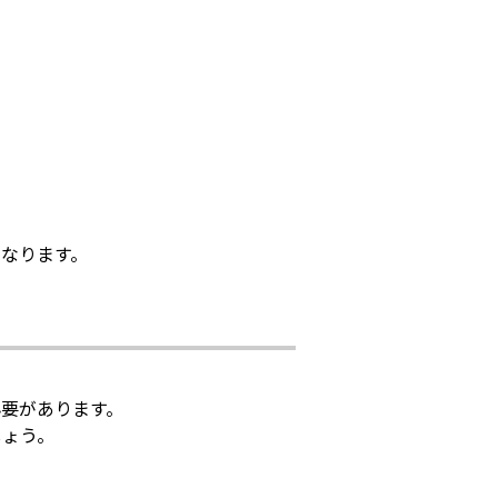
なります。
要があります。
しょう。
。