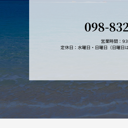
098-83
営業時間：9:30
定休日：水曜日・日曜日（日曜日