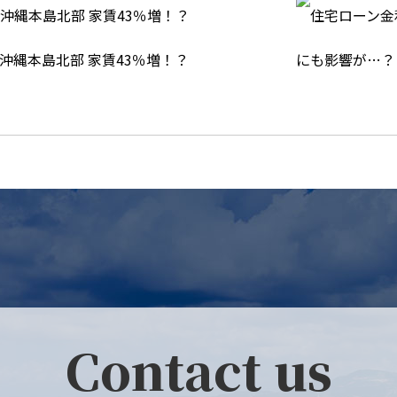
沖縄本島北部 家賃43％増！？
Contact us