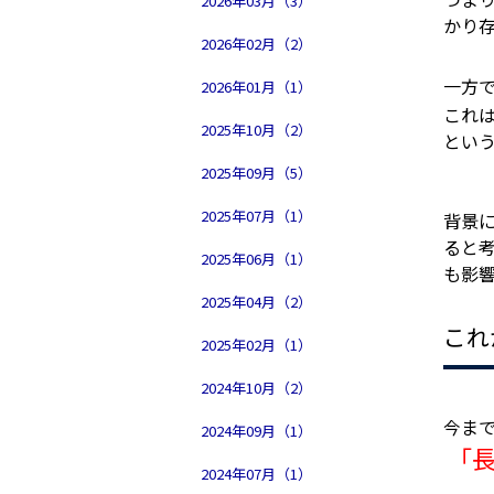
2026年03月（3）
かり
2026年02月（2）
一方
2026年01月（1）
これ
2025年10月（2）
とい
2025年09月（5）
2025年07月（1）
背景
ると
2025年06月（1）
も影
2025年04月（2）
これ
2025年02月（1）
2024年10月（2）
今ま
2024年09月（1）
「
2024年07月（1）