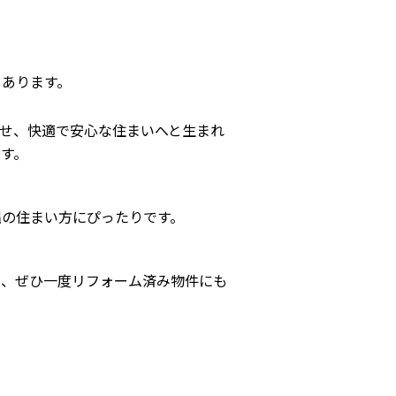
くあります。
せ、快適で安心な住まいへと生まれ
す。
縄の住まい方にぴったりです。
は、ぜひ一度リフォーム済み物件にも