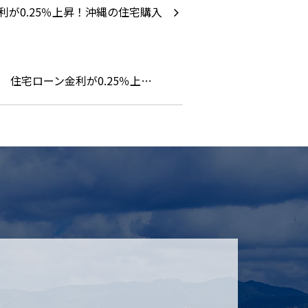
住宅ローン金利が0.25％上…