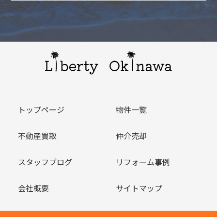
トップページ
物件一覧
不動産買取
仲介売却
スタッフブログ
リフォーム事例
会社概要
サイトマップ