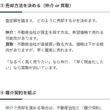
③ 売却方法を決める（仲介 or 買取）
査定額を踏まえ、どのように売却するかを決めます。
仲介
：不動産会社が買主を探す方法。希望価格で売れる
可能性があります。
買取
：不動産会社が直接買い取る方法。価格は下がる傾
向がありますが、早く確実に売れます。
「なるべく高く売りたい」なら仲介、「早く現金化した
い」なら買取が向いています。
④ 媒介契約を結ぶ
仲介で売却を進める場合は、不動産会社と「媒介契約」