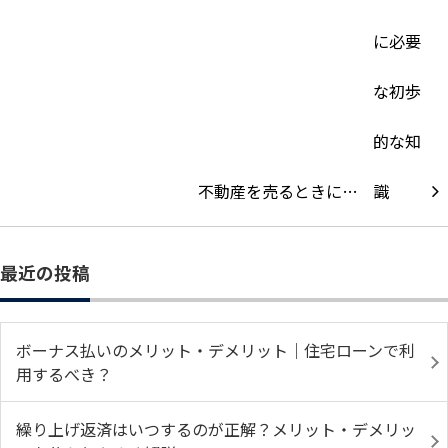
不動産を売るときに…
最近の投稿
ボーナス払いのメリット・デメリット｜住宅ローンで利
用するべき？
繰り上げ返済はいつするのが正解？メリット・デメリッ