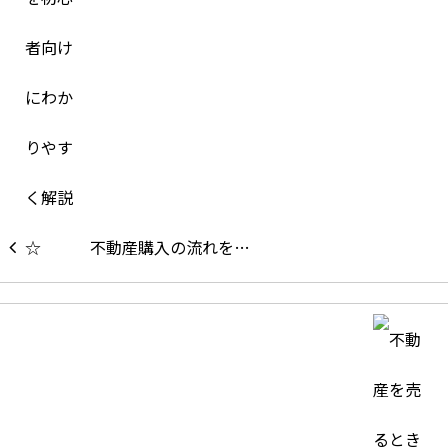
不動産購入の流れを…