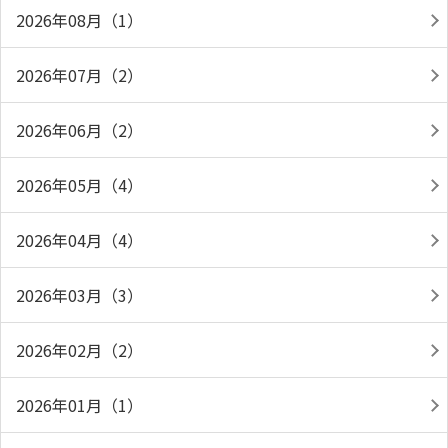
2026年08月（1）
2026年07月（2）
2026年06月（2）
2026年05月（4）
2026年04月（4）
2026年03月（3）
2026年02月（2）
2026年01月（1）