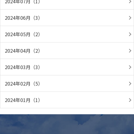
2024年07月（1）
2024年06月（3）
2024年05月（2）
2024年04月（2）
2024年03月（3）
2024年02月（5）
2024年01月（1）