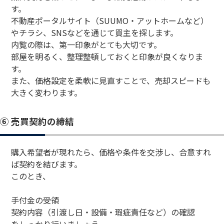
す。
不動産ポータルサイト（SUUMO・アットホームなど）
やチラシ、SNSなどを通じて買主を探します。
内覧の際は、第一印象がとても大切です。
部屋を明るく、整理整頓しておくと印象が良くなりま
す。
また、価格設定を柔軟に見直すことで、売却スピードも
大きく変わります。
⑥ 売買契約の締結
購入希望者が現れたら、価格や条件を交渉し、合意すれ
ば契約を結びます。
このとき、
手付金の受領
契約内容（引渡し日・設備・瑕疵責任など）の確認