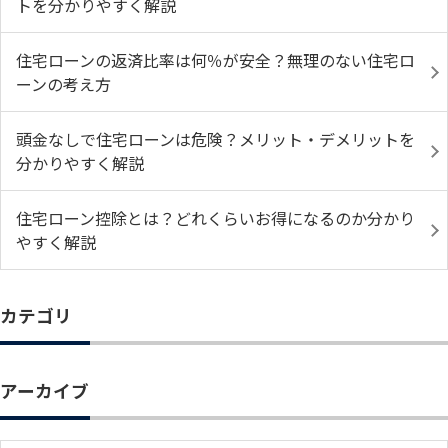
トを分かりやすく解説
住宅ローンの返済比率は何％が安全？無理のない住宅ロ
ーンの考え方
頭金なしで住宅ローンは危険？メリット・デメリットを
分かりやすく解説
住宅ローン控除とは？どれくらいお得になるのか分かり
やすく解説
カテゴリ
アーカイブ