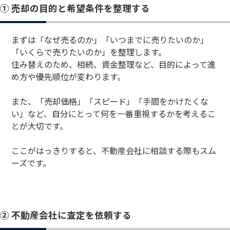
① 売却の目的と希望条件を整理する
まずは「なぜ売るのか」「いつまでに売りたいのか」
「いくらで売りたいのか」を整理します。
住み替えのため、相続、資金整理など、目的によって進
め方や優先順位が変わります。
また、「売却価格」「スピード」「手間をかけたくな
い」など、自分にとって何を一番重視するかを考えるこ
とが大切です。
ここがはっきりすると、不動産会社に相談する際もスム
ーズです。
② 不動産会社に査定を依頼する