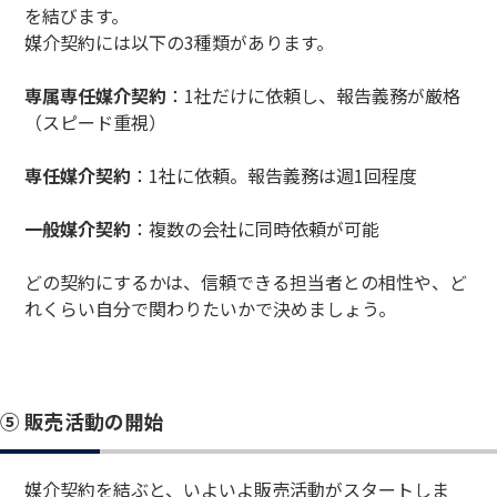
を結びます。
媒介契約には以下の3種類があります。
専属専任媒介契約
：1社だけに依頼し、報告義務が厳格
（スピード重視）
専任媒介契約
：1社に依頼。報告義務は週1回程度
一般媒介契約
：複数の会社に同時依頼が可能
どの契約にするかは、信頼できる担当者との相性や、ど
れくらい自分で関わりたいかで決めましょう。
⑤ 販売活動の開始
媒介契約を結ぶと、いよいよ販売活動がスタートしま