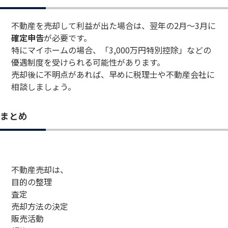
不動産を売却して利益が出た場合は、翌年の2月〜3月に
確定申告
が必要です。
特にマイホームの場合、「3,000万円特別控除」などの
優遇制度を受けられる可能性があります。
売却後に不明点があれば、早めに税理士や不動産会社に
相談しましょう。
まとめ
不動産売却は、
目的の整理
査定
売却方法の決定
販売活動