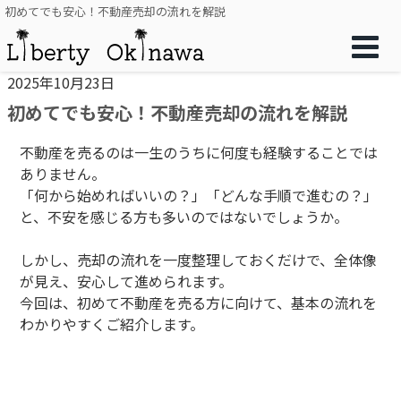
初めてでも安心！不動産売却の流れを解説
2025年10月23日
初めてでも安心！不動産売却の流れを解説
不動産を売るのは一生のうちに何度も経験することでは
ありません。
「何から始めればいいの？」「どんな手順で進むの？」
と、不安を感じる方も多いのではないでしょうか。
しかし、売却の流れを一度整理しておくだけで、全体像
が見え、安心して進められます。
今回は、初めて不動産を売る方に向けて、基本の流れを
わかりやすくご紹介します。