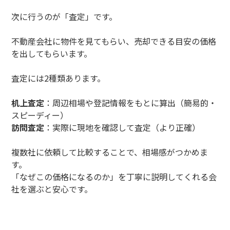
次に行うのが「査定」です。
不動産会社に物件を見てもらい、売却できる目安の価格
を出してもらいます。
査定には2種類あります。
机上査定
：周辺相場や登記情報をもとに算出（簡易的・
スピーディー）
訪問査定
：実際に現地を確認して査定（より正確）
複数社に依頼して比較することで、相場感がつかめま
す。
「なぜこの価格になるのか」を丁寧に説明してくれる会
社を選ぶと安心です。