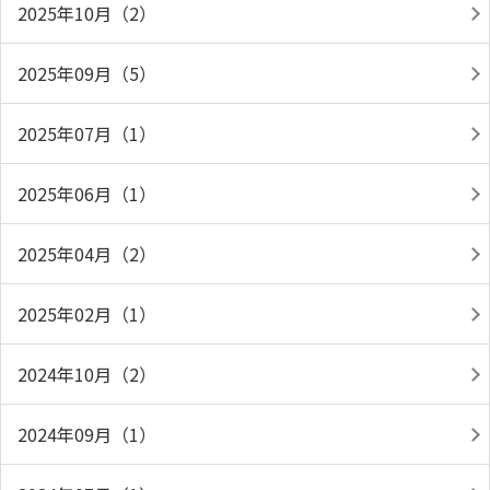
2025年10月（2）
2025年09月（5）
2025年07月（1）
2025年06月（1）
2025年04月（2）
2025年02月（1）
2024年10月（2）
2024年09月（1）