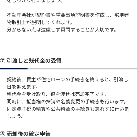
をしっかり行いましょう。
不動産会社が契約書や重要事項説明書を作成し、宅地建
物取引士が説明してくれます。
分からない点は遠慮せず質問することが大切です。
⑦ 引渡しと残代金の受領
契約後、買主が住宅ローンの手続きを終えると、引渡し
日を迎えます。
残代金を受け取り、鍵を渡せば売却完了です。
同時に、抵当権の抹消や名義変更の手続きも行います。
固定資産税の精算や公共料金の手続きも忘れずに行いま
しょう。
⑧ 売却後の確定申告