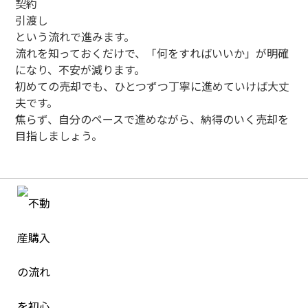
契約
引渡し
という流れで進みます。
流れを知っておくだけで、「何をすればいいか」が明確
になり、不安が減ります。
初めての売却でも、ひとつずつ丁寧に進めていけば大丈
夫です。
焦らず、自分のペースで進めながら、納得のいく売却を
目指しましょう。