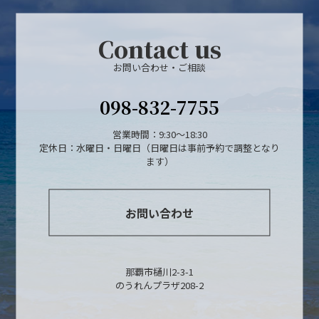
Contact us
お問い合わせ・ご相談
098-832-7755
営業時間：9:30～18:30
定休日：水曜日・日曜日（日曜日は事前予約で調整となり
ます）
お問い合わせ
那覇市樋川2-3-1
のうれんプラザ208-2